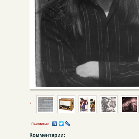
Поделиться
Комментарии: