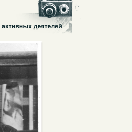
 активных деятелей