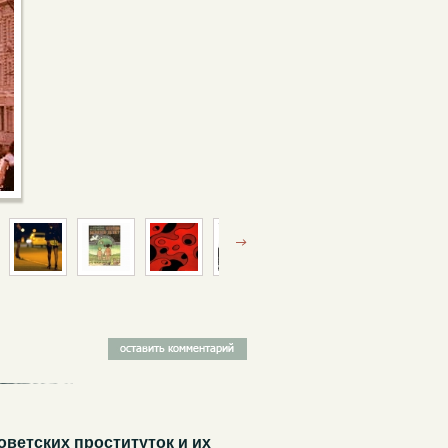
оветских проституток и их