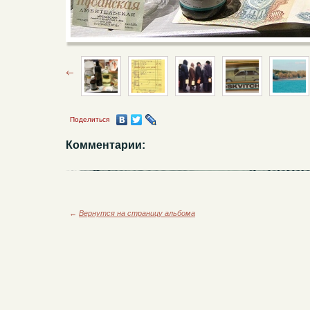
Поделиться
Комментарии:
←
Вернутся на страницу альбома