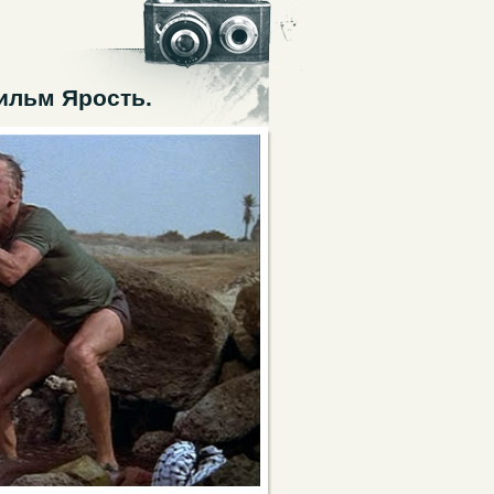
ильм Ярость.