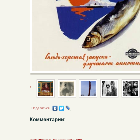
Поделиться
Комментарии: