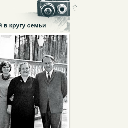
 в кругу семьи