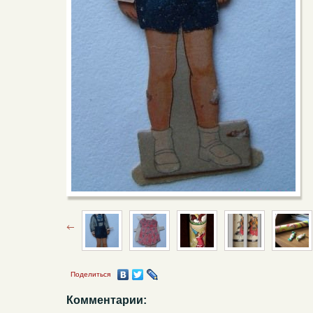
Поделиться
Комментарии: