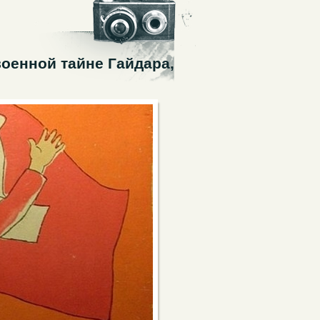
оенной тайне Гайдара,