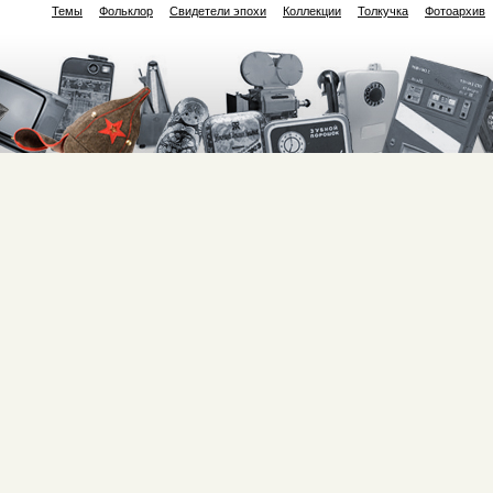
Темы
Фольклор
Свидетели эпохи
Коллекции
Толкучка
Фотоархив