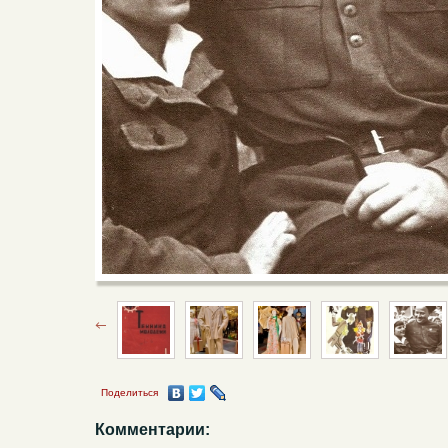
Поделиться
Комментарии: