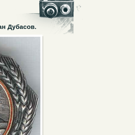
ан Дубасов.