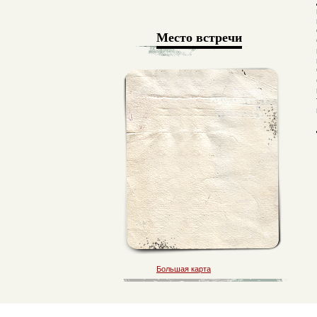
Место встречи
Большая карта