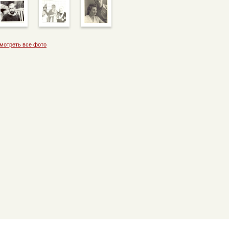
мотреть все фото