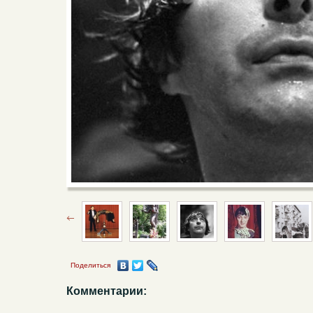
Поделиться
Комментарии: