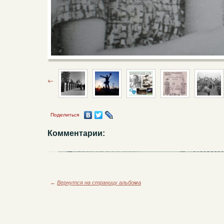
Поделиться
Комментарии:
←
Вернутся на страницу альбома