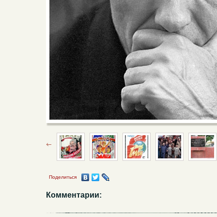
Поделиться
Комментарии: