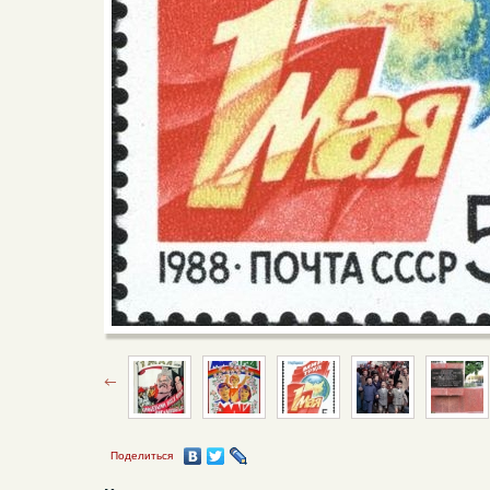
Поделиться