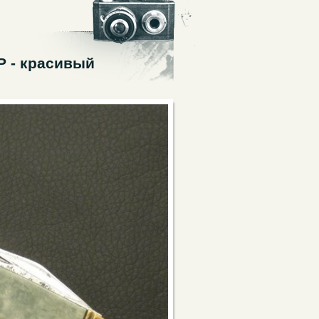
Р - красивый