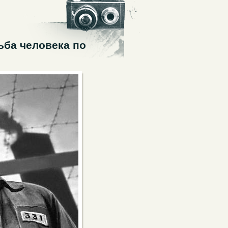
ьба человека по