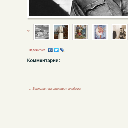
Поделиться
Комментарии:
←
Вернутся на страницу альбома