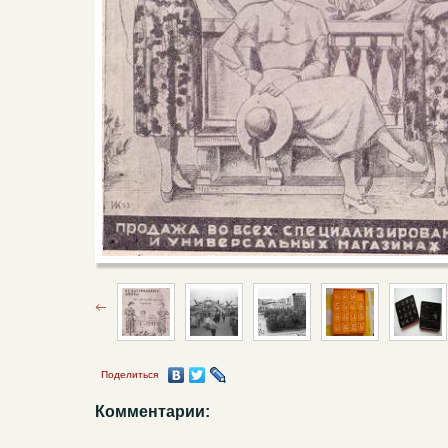
Поделиться
Комментарии: