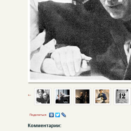
Поделиться
Комментарии: